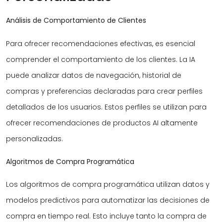
Análisis de Comportamiento de Clientes
Para ofrecer recomendaciones efectivas, es esencial
comprender el comportamiento de los clientes. La IA
puede analizar datos de navegación, historial de
compras y preferencias declaradas para crear perfiles
detallados de los usuarios. Estos perfiles se utilizan para
ofrecer recomendaciones de productos AI altamente
personalizadas.
Algoritmos de Compra Programática
Los algoritmos de compra programática utilizan datos y
modelos predictivos para automatizar las decisiones de
compra en tiempo real. Esto incluye tanto la compra de