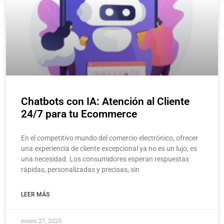
Chatbots con IA: Atención al Cliente
24/7 para tu Ecommerce
En el competitivo mundo del comercio electrónico, ofrecer
una experiencia de cliente excepcional ya no es un lujo; es
una necesidad. Los consumidores esperan respuestas
rápidas, personalizadas y precisas, sin
LEER MÁS
enero 27, 2025