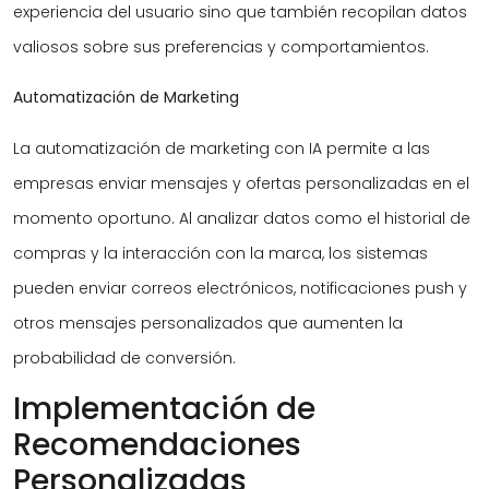
experiencia del usuario sino que también recopilan datos
valiosos sobre sus preferencias y comportamientos.
Automatización de Marketing
La automatización de marketing con IA permite a las
empresas enviar mensajes y ofertas personalizadas en el
momento oportuno. Al analizar datos como el historial de
compras y la interacción con la marca, los sistemas
pueden enviar correos electrónicos, notificaciones push y
otros mensajes personalizados que aumenten la
probabilidad de conversión.
Implementación de
Recomendaciones
Personalizadas