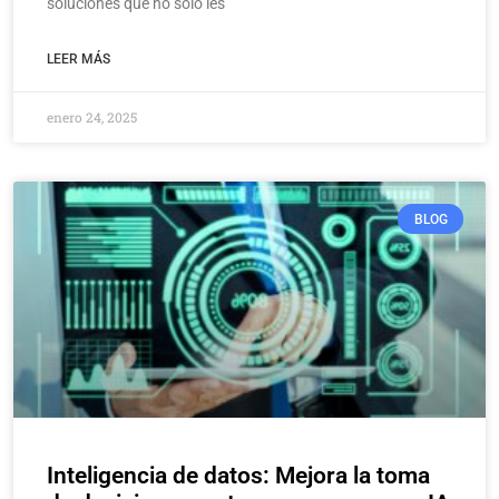
soluciones que no solo les
LEER MÁS
enero 24, 2025
BLOG
Inteligencia de datos: Mejora la toma