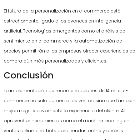
El futuro de la personalización en e-commerce está
estrechamente ligado a los avances en inteligencia
artificial. Tecnologías emergentes como el análisis de
sentimiento en e-commerce y la automatización de
precios permitirán a las empresas ofrecer experiencias de
compra aún más personalizadas y eficientes.
Conclusión
La implementación de recomendaciones de IA en el e-
commerce no solo aumenta las ventas, sino que también
mejora significativamente la experiencia del cliente. Al
aprovechar herramientas como el machine learning en
ventas online, chatbots para tiendas online y análisis