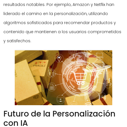
resultados notables. Por ejemplo, Amazon y Netflix han
liderado el camino en la personalización, utilizando
algoritmos sofisticados para recomendar productos y
contenido que mantienen a los usuarios comprometidos
y satisfechos.
Futuro de la Personalización
con IA