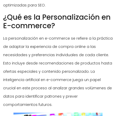
optimizadas para SEO.
¿Qué es la Personalización en
E-commerce?
La personalización en e-commerce se refiere a la práctica
de adaptar la experiencia de compra online a las
necesidades y preferencias individuales de cada cliente.
Esto incluye desde recomendaciones de productos hasta
ofertas especiales y contenido personalizado. La
inteligencia artificial en e-commerce juega un papel
crucial en este proceso al analizar grandes volúmenes de
datos para identificar patrones y prever
comportamientos futuros.