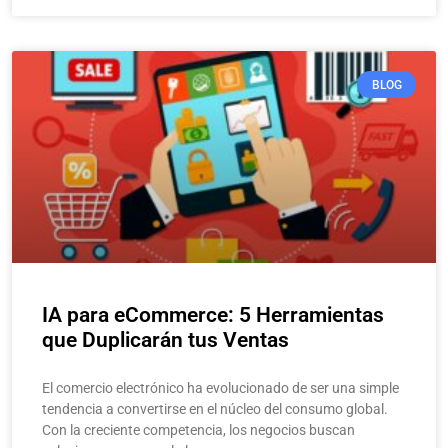
BLOG
IA para eCommerce: 5 Herramientas
que Duplicarán tus Ventas
El comercio electrónico ha evolucionado de ser una simple
tendencia a convertirse en el núcleo del consumo global.
Con la creciente competencia, los negocios buscan