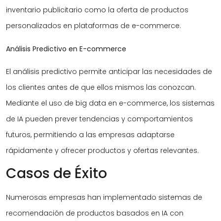
inventario publicitario como la oferta de productos
personalizados en plataformas de e-commerce.
Análisis Predictivo en E-commerce
El análisis predictivo permite anticipar las necesidades de
los clientes antes de que ellos mismos las conozcan.
Mediante el uso de big data en e-commerce, los sistemas
de IA pueden prever tendencias y comportamientos
futuros, permitiendo a las empresas adaptarse
rápidamente y ofrecer productos y ofertas relevantes.
Casos de Éxito
Numerosas empresas han implementado sistemas de
recomendación de productos basados en IA con