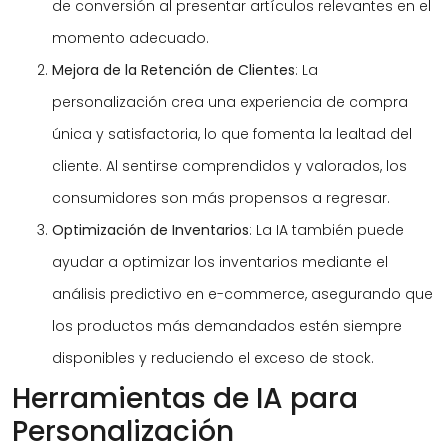
de conversión al presentar artículos relevantes en el
momento adecuado.
Mejora de la Retención de Clientes
: La
personalización crea una experiencia de compra
única y satisfactoria, lo que fomenta la lealtad del
cliente. Al sentirse comprendidos y valorados, los
consumidores son más propensos a regresar.
Optimización de Inventarios
: La IA también puede
ayudar a optimizar los inventarios mediante el
análisis predictivo en e-commerce, asegurando que
los productos más demandados estén siempre
disponibles y reduciendo el exceso de stock.
Herramientas de IA para
Personalización