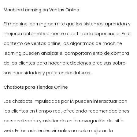
Machine Learning en Ventas Online
El machine learning permite que los sistemas aprendan y
mejoren automáticamente a partir de la experiencia. En el
contexto de ventas online, los algoritmos de machine
learning pueden analizar el comportamiento de compra
de los clientes para hacer predicciones precisas sobre
sus necesidades y preferencias futuras.
Chatbots para Tiendas Online
Los chatbots impulsados por IA pueden interactuar con
los clientes en tiempo real, ofreciendo recomendaciones
personalizadas y asistiendo en la navegación del sitio
web. Estos asistentes virtuales no solo mejoran la