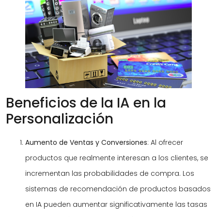
Beneficios de la IA en la
Personalización
Aumento de Ventas y Conversiones
: Al ofrecer
productos que realmente interesan a los clientes, se
incrementan las probabilidades de compra. Los
sistemas de recomendación de productos basados
en IA pueden aumentar significativamente las tasas