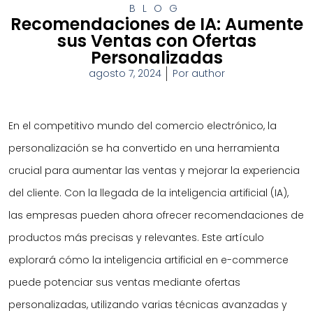
BLOG
Recomendaciones de IA: Aumente
sus Ventas con Ofertas
Personalizadas
agosto 7, 2024
Por
author
En el competitivo mundo del comercio electrónico, la
personalización se ha convertido en una herramienta
crucial para aumentar las ventas y mejorar la experiencia
del cliente. Con la llegada de la inteligencia artificial (IA),
las empresas pueden ahora ofrecer recomendaciones de
productos más precisas y relevantes. Este artículo
explorará cómo la inteligencia artificial en e-commerce
puede potenciar sus ventas mediante ofertas
personalizadas, utilizando varias técnicas avanzadas y