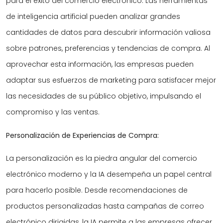
para el éxito del comercio electrónico. Las herramientas
de inteligencia artificial pueden analizar grandes
cantidades de datos para descubrir información valiosa
sobre patrones, preferencias y tendencias de compra. Al
aprovechar esta información, las empresas pueden
adaptar sus esfuerzos de marketing para satisfacer mejor
las necesidades de su público objetivo, impulsando el
compromiso y las ventas.
Personalización de Experiencias de Compra:
La personalización es la piedra angular del comercio
electrónico moderno y la IA desempeña un papel central
para hacerlo posible. Desde recomendaciones de
productos personalizadas hasta campañas de correo
electrónico dirigidas, la IA permite a las empresas ofrecer