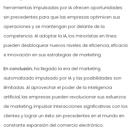
herramientas impulsadas por IA ofrecen oportunidades
sin precedentes para que las empresas optimicen sus
operaciones y se mantengan por delante de la
competencia. Al adoptar la IA, los minoristas en línea
pueden desbloquear nuevos niveles de eficiencia, eficacia
e innovación en sus estrategias de marketing.
En conclusión,
ha llegado la era del marketing
automatizado impulsado por IA y las posibilidades son
ilimitadas. Al aprovechar el poder de la inteligencia
artificial, las empresas pueden revolucionar sus esfuerzos
de marketing, impulsar interacciones significativas con los
clientes y lograr un éxito sin precedentes en el mundo en
constante expansión del comercio electrónico.