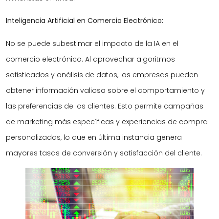
Inteligencia Artificial en Comercio Electrónico:
No se puede subestimar el impacto de la IA en el
comercio electrónico. Al aprovechar algoritmos
sofisticados y análisis de datos, las empresas pueden
obtener información valiosa sobre el comportamiento y
las preferencias de los clientes. Esto permite campañas
de marketing más específicas y experiencias de compra
personalizadas, lo que en última instancia genera
mayores tasas de conversión y satisfacción del cliente.