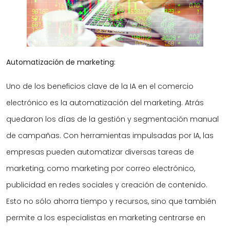
Automatización de marketing:
Uno de los beneficios clave de la IA en el comercio
electrónico es la automatización del marketing. Atrás
quedaron los días de la gestión y segmentación manual
de campañas. Con herramientas impulsadas por IA, las
empresas pueden automatizar diversas tareas de
marketing, como marketing por correo electrónico,
publicidad en redes sociales y creación de contenido.
Esto no sólo ahorra tiempo y recursos, sino que también
permite a los especialistas en marketing centrarse en