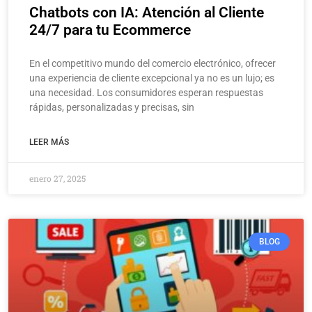
Chatbots con IA: Atención al Cliente
24/7 para tu Ecommerce
En el competitivo mundo del comercio electrónico, ofrecer
una experiencia de cliente excepcional ya no es un lujo; es
una necesidad. Los consumidores esperan respuestas
rápidas, personalizadas y precisas, sin
LEER MÁS
enero 27, 2025
BLOG