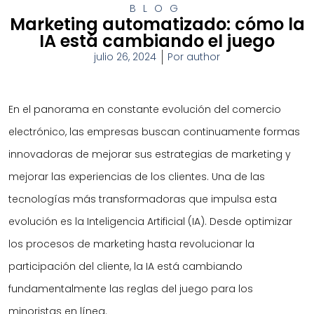
BLOG
Marketing automatizado: cómo la
IA está cambiando el juego
julio 26, 2024
Por
author
En el panorama en constante evolución del comercio
electrónico, las empresas buscan continuamente formas
innovadoras de mejorar sus estrategias de marketing y
mejorar las experiencias de los clientes. Una de las
tecnologías más transformadoras que impulsa esta
evolución es la Inteligencia Artificial (IA). Desde optimizar
los procesos de marketing hasta revolucionar la
participación del cliente, la IA está cambiando
fundamentalmente las reglas del juego para los
minoristas en línea.