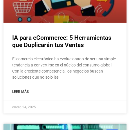
IA para eCommerce: 5 Herramientas
que Duplicarán tus Ventas
El comercio electrónico ha evolucionado de ser una simple
tendencia a convertirse en el núcleo del consumo global.
Con la creciente competencia, los negocios buscan
soluciones que no solo les
LEER MÁS
enero 24, 2025