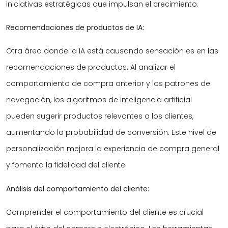
iniciativas estratégicas que impulsan el crecimiento.
Recomendaciones de productos de IA:
Otra área donde la IA está causando sensación es en las
recomendaciones de productos. Al analizar el
comportamiento de compra anterior y los patrones de
navegación, los algoritmos de inteligencia artificial
pueden sugerir productos relevantes a los clientes,
aumentando la probabilidad de conversión. Este nivel de
personalización mejora la experiencia de compra general
y fomenta la fidelidad del cliente.
Análisis del comportamiento del cliente:
Comprender el comportamiento del cliente es crucial