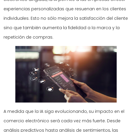
experiencias personalizadas que resuenan en los clientes
individuales. Esto no sólo mejora la satisfacción del cliente
sino que también aumenta la fidelidad a la marca y la
repetición de compras.
A medida que la IA siga evolucionando, su impacto en el
comercio electrónico será cada vez más fuerte. Desde
análisis predictivos hasta análisis de sentimientos, las