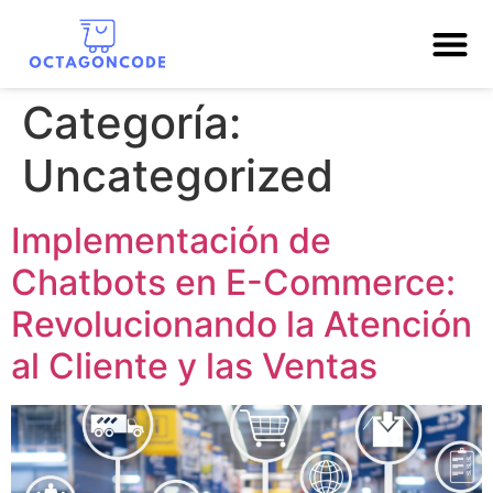
Categoría:
Uncategorized
Implementación de
Chatbots en E-Commerce:
Revolucionando la Atención
al Cliente y las Ventas