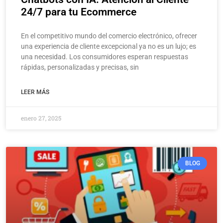
24/7 para tu Ecommerce
En el competitivo mundo del comercio electrónico, ofrecer
una experiencia de cliente excepcional ya no es un lujo; es
una necesidad. Los consumidores esperan respuestas
rápidas, personalizadas y precisas, sin
LEER MÁS
enero 27, 2025
BLOG