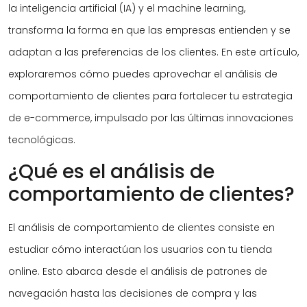
la inteligencia artificial (IA) y el machine learning,
transforma la forma en que las empresas entienden y se
adaptan a las preferencias de los clientes. En este artículo,
exploraremos cómo puedes aprovechar el análisis de
comportamiento de clientes para fortalecer tu estrategia
de e-commerce, impulsado por las últimas innovaciones
tecnológicas.
¿Qué es el análisis de
comportamiento de clientes?
El análisis de comportamiento de clientes consiste en
estudiar cómo interactúan los usuarios con tu tienda
online. Esto abarca desde el análisis de patrones de
navegación hasta las decisiones de compra y las