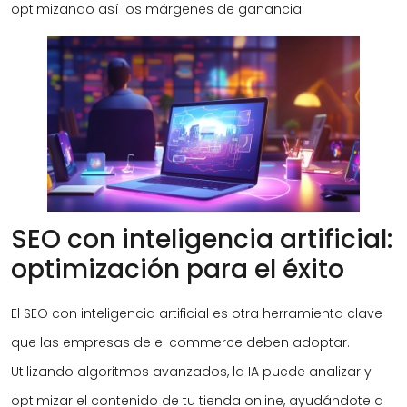
optimizando así los márgenes de ganancia.
SEO con inteligencia artificial:
optimización para el éxito
El SEO con inteligencia artificial es otra herramienta clave
que las empresas de e-commerce deben adoptar.
Utilizando algoritmos avanzados, la IA puede analizar y
optimizar el contenido de tu tienda online, ayudándote a