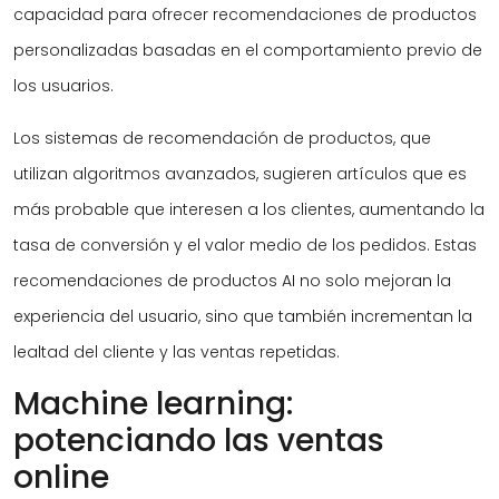
capacidad para ofrecer recomendaciones de productos
personalizadas basadas en el comportamiento previo de
los usuarios.
Los sistemas de recomendación de productos, que
utilizan algoritmos avanzados, sugieren artículos que es
más probable que interesen a los clientes, aumentando la
tasa de conversión y el valor medio de los pedidos. Estas
recomendaciones de productos AI no solo mejoran la
experiencia del usuario, sino que también incrementan la
lealtad del cliente y las ventas repetidas.
Machine learning:
potenciando las ventas
online