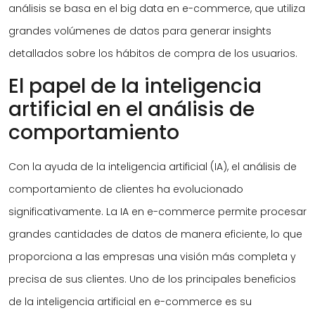
análisis se basa en el big data en e-commerce, que utiliza
grandes volúmenes de datos para generar insights
detallados sobre los hábitos de compra de los usuarios.
El papel de la inteligencia
artificial en el análisis de
comportamiento
Con la ayuda de la inteligencia artificial (IA), el análisis de
comportamiento de clientes ha evolucionado
significativamente. La IA en e-commerce permite procesar
grandes cantidades de datos de manera eficiente, lo que
proporciona a las empresas una visión más completa y
precisa de sus clientes. Uno de los principales beneficios
de la inteligencia artificial en e-commerce es su