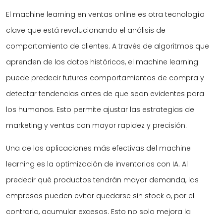
El machine learning en ventas online es otra tecnología
clave que está revolucionando el análisis de
comportamiento de clientes. A través de algoritmos que
aprenden de los datos históricos, el machine learning
puede predecir futuros comportamientos de compra y
detectar tendencias antes de que sean evidentes para
los humanos. Esto permite ajustar las estrategias de
marketing y ventas con mayor rapidez y precisión.
Una de las aplicaciones más efectivas del machine
learning es la optimización de inventarios con IA. Al
predecir qué productos tendrán mayor demanda, las
empresas pueden evitar quedarse sin stock o, por el
contrario, acumular excesos. Esto no solo mejora la