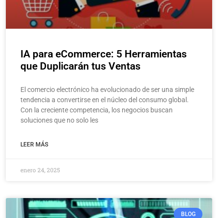
IA para eCommerce: 5 Herramientas
que Duplicarán tus Ventas
El comercio electrónico ha evolucionado de ser una simple
tendencia a convertirse en el núcleo del consumo global.
Con la creciente competencia, los negocios buscan
soluciones que no solo les
LEER MÁS
enero 24, 2025
BLOG