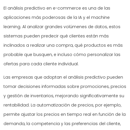
El análisis predictivo en e-commerce es una de las
aplicaciones más poderosas de la IA y el machine
learning. Al analizar grandes volúmenes de datos, estos
sistemas pueden predecir qué clientes están más
inclinados a realizar una compra, qué productos es más
probable que busquen, e incluso cómo personalizar las
ofertas para cada cliente individual.
Las empresas que adoptan el análisis predictivo pueden
tomar decisiones informadas sobre promociones, precios
y gestión de inventarios, mejorando significativamente su
rentabilidad. La automatización de precios, por ejemplo,
permite ajustar los precios en tiempo real en función de la
demanda, la competencia y las preferencias del cliente,