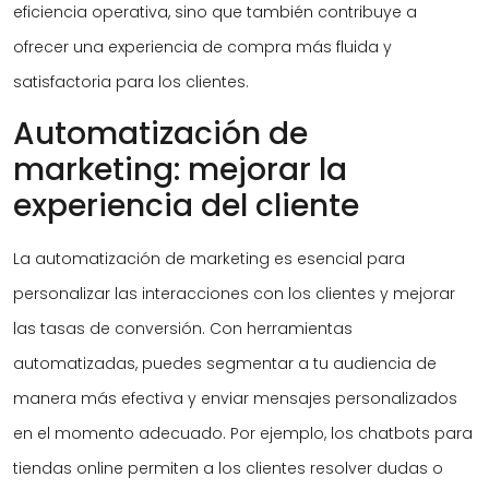
eficiencia operativa, sino que también contribuye a
ofrecer una experiencia de compra más fluida y
satisfactoria para los clientes.
Automatización de
marketing: mejorar la
experiencia del cliente
La automatización de marketing es esencial para
personalizar las interacciones con los clientes y mejorar
las tasas de conversión. Con herramientas
automatizadas, puedes segmentar a tu audiencia de
manera más efectiva y enviar mensajes personalizados
en el momento adecuado. Por ejemplo, los chatbots para
tiendas online permiten a los clientes resolver dudas o