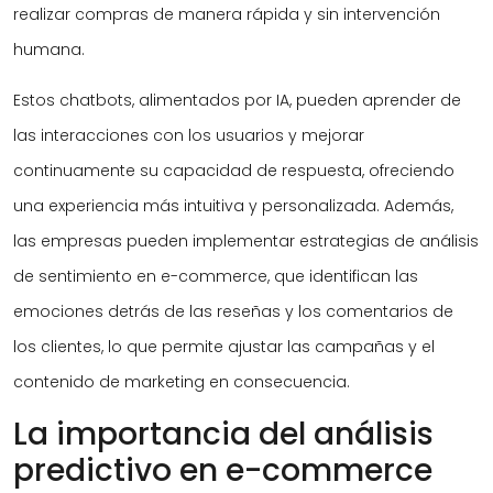
realizar compras de manera rápida y sin intervención
humana.
Estos chatbots, alimentados por IA, pueden aprender de
las interacciones con los usuarios y mejorar
continuamente su capacidad de respuesta, ofreciendo
una experiencia más intuitiva y personalizada. Además,
las empresas pueden implementar estrategias de análisis
de sentimiento en e-commerce, que identifican las
emociones detrás de las reseñas y los comentarios de
los clientes, lo que permite ajustar las campañas y el
contenido de marketing en consecuencia.
La importancia del análisis
predictivo en e-commerce