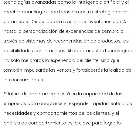
tecnologías avanzadas como la inteligencia artificial y el
machine learning, puede transformar tu estrategia de e-
commerce. Desde la optimización de inventarios con IA
hasta la personalización de experiencias de compra a
través de sistemas de recomendación de productos, las
posibilidades son inmensas. Al adoptar estas tecnologías,
no solo mejorarás la experiencia del cliente, sino que
también impulsarás las ventas y fortalecerás la lealtad de
los consumidores.
El futuro del e-commerce está en la capacidad de las
empresas para adaptarse y responder rápidamente a las
necesidades y comportamientos de los clientes, y el
análisis de comportamiento es la clave para lograrlo.