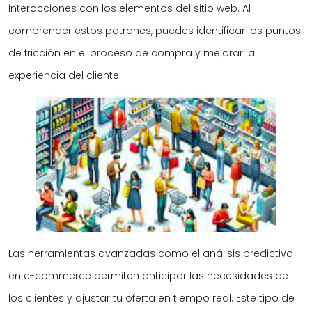
interacciones con los elementos del sitio web. Al
comprender estos patrones, puedes identificar los puntos
de fricción en el proceso de compra y mejorar la
experiencia del cliente.
Las herramientas avanzadas como el análisis predictivo
en e-commerce permiten anticipar las necesidades de
los clientes y ajustar tu oferta en tiempo real. Este tipo de