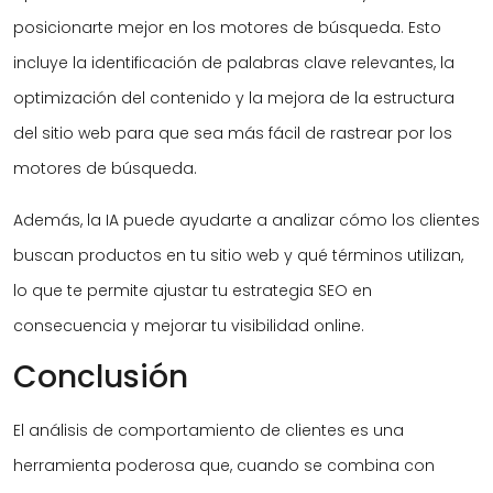
posicionarte mejor en los motores de búsqueda. Esto
incluye la identificación de palabras clave relevantes, la
optimización del contenido y la mejora de la estructura
del sitio web para que sea más fácil de rastrear por los
motores de búsqueda.
Además, la IA puede ayudarte a analizar cómo los clientes
buscan productos en tu sitio web y qué términos utilizan,
lo que te permite ajustar tu estrategia SEO en
consecuencia y mejorar tu visibilidad online.
Conclusión
El análisis de comportamiento de clientes es una
herramienta poderosa que, cuando se combina con