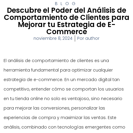
BLOG
Descubre el Poder del Análisis de
Comportamiento de Clientes para
Mejorar tu Estrategia de E-
Commerce
noviembre 8, 2024
Por
author
El análisis de comportamiento de clientes es una
herramienta fundamental para optimizar cualquier
estrategia de e-commerce. En un mercado digital tan
competitivo, entender cómo se comportan los usuarios
en tu tienda online no solo es ventajoso, sino necesario
para mejorar las conversiones, personalizar las
experiencias de compra y maximizar las ventas. Este
análisis, combinado con tecnologías emergentes como