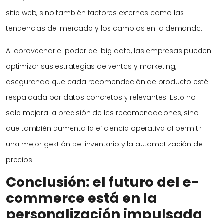
sitio web, sino también factores externos como las
tendencias del mercado y los cambios en la demanda.
Al aprovechar el poder del big data, las empresas pueden
optimizar sus estrategias de ventas y marketing,
asegurando que cada recomendación de producto esté
respaldada por datos concretos y relevantes. Esto no
solo mejora la precisión de las recomendaciones, sino
que también aumenta la eficiencia operativa al permitir
una mejor gestión del inventario y la automatización de
precios.
Conclusión: el futuro del e-
commerce está en la
personalización impulsada