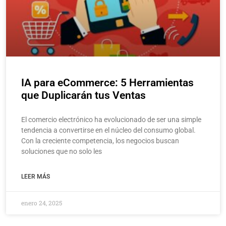
IA para eCommerce: 5 Herramientas
que Duplicarán tus Ventas
El comercio electrónico ha evolucionado de ser una simple
tendencia a convertirse en el núcleo del consumo global.
Con la creciente competencia, los negocios buscan
soluciones que no solo les
LEER MÁS
enero 24, 2025