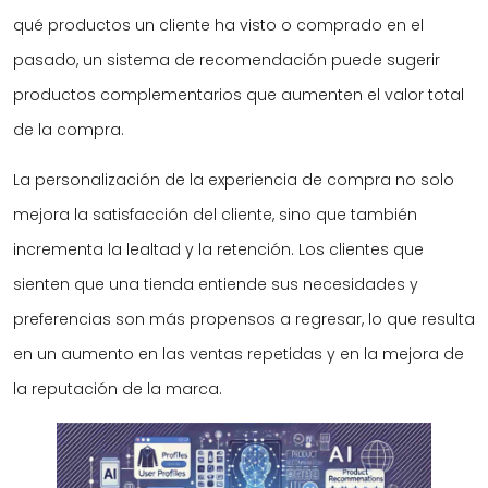
qué productos un cliente ha visto o comprado en el
pasado, un sistema de recomendación puede sugerir
productos complementarios que aumenten el valor total
de la compra.
La personalización de la experiencia de compra no solo
mejora la satisfacción del cliente, sino que también
incrementa la lealtad y la retención. Los clientes que
sienten que una tienda entiende sus necesidades y
preferencias son más propensos a regresar, lo que resulta
en un aumento en las ventas repetidas y en la mejora de
la reputación de la marca.