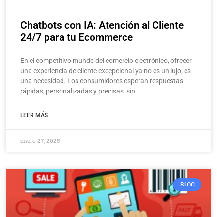
Chatbots con IA: Atención al Cliente
24/7 para tu Ecommerce
En el competitivo mundo del comercio electrónico, ofrecer
una experiencia de cliente excepcional ya no es un lujo; es
una necesidad. Los consumidores esperan respuestas
rápidas, personalizadas y precisas, sin
LEER MÁS
enero 27, 2025
BLOG