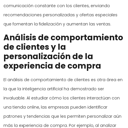
comunicación constante con los clientes, enviando
recomendaciones personalizadas y ofertas especiales
que fomentan la fidelización y aumentan las ventas.
Análisis de comportamiento
de clientes y la
personalización de la
experiencia de compra
El análisis de comportamiento de clientes es otra área en
la que la inteligencia artificial ha demostrado ser
invaluable. Al estudiar cómo los clientes interactúan con
una tienda online, las empresas pueden identificar
patrones y tendencias que les permiten personalizar aún
más la experiencia de compra. Por ejemplo, al analizar