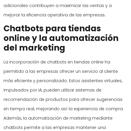
adicionales contribuyen a maximizar las ventas y a
mejorar la eficiencia operativa de las empresas.
Chatbots para tiendas
online y la automatización
del marketing
La incorporación de chatbots en tiendas online ha
permitido a las empresas ofrecer un servicio al cliente
más eficiente y personalizado. Estos asistentes virtuales,
impulsados por IA, pueden utilizar sistemas de
recomendación de productos para ofrecer sugerencias
en tiempo real, mejorando así la experiencia de compra.
Además, la automatización de marketing mediante
chatbots permite a las empresas mantener una