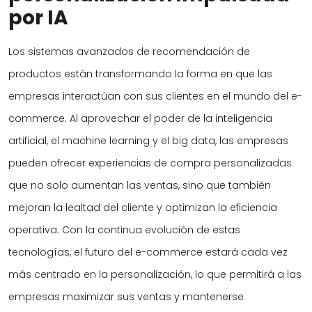
por IA
Los sistemas avanzados de recomendación de
productos están transformando la forma en que las
empresas interactúan con sus clientes en el mundo del e-
commerce. Al aprovechar el poder de la inteligencia
artificial, el machine learning y el big data, las empresas
pueden ofrecer experiencias de compra personalizadas
que no solo aumentan las ventas, sino que también
mejoran la lealtad del cliente y optimizan la eficiencia
operativa. Con la continua evolución de estas
tecnologías, el futuro del e-commerce estará cada vez
más centrado en la personalización, lo que permitirá a las
empresas maximizar sus ventas y mantenerse