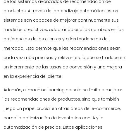
de los sistemas avanzados de recomendación de
productos. A través del aprendizaje automático, estos
sistemas son capaces de mejorar continuamente sus
modelos predictivos, adaptándose a los cambios en las
preferencias de los clientes y a las tendencias del
mercado. Esto permite que las recomendaciones sean
cada vez más precisas y relevantes, lo que se traduce en
un incremento de las tasas de conversión y una mejora
en la experiencia del cliente.
Además, el machine learning no solo se limita a mejorar
las recomendaciones de productos, sino que también
juega un papel crucial en otras áreas del e-commerce,
como la optimización de inventarios con IA y la
automatización de precios. Estas aplicaciones