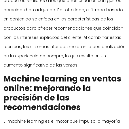
productos similares a los que otros usuarios con gustos
parecidos han adquirido. Por otro lado, el filtrado basado
en contenido se enfoca en las características de los
productos para ofrecer recomendaciones que coincidan
con los intereses explícitos del cliente. Al combinar estas
técnicas, los sistemas híbridos mejoran la personalización
de la experiencia de compra, lo que resulta en un
aumento significativo de las ventas.
Machine learning en ventas
online: mejorando la
precisión de las
recomendaciones
El machine learning es el motor que impulsa la mayoría