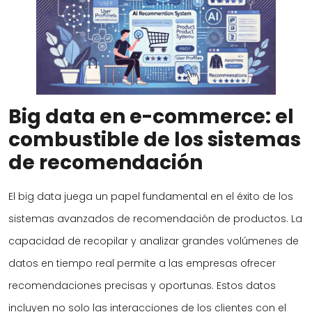
Big data en e-commerce: el
combustible de los sistemas
de recomendación
El big data juega un papel fundamental en el éxito de los
sistemas avanzados de recomendación de productos. La
capacidad de recopilar y analizar grandes volúmenes de
datos en tiempo real permite a las empresas ofrecer
recomendaciones precisas y oportunas. Estos datos
incluyen no solo las interacciones de los clientes con el