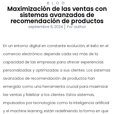
BLOG
Maximización de las ventas con
sistemas avanzados de
recomendación de productos
septiembre 6, 2024
Por
author
En un entorno digital en constante evolución, el éxito en el
comercio electrónico depende cada vez más de la
capacidad de las empresas para ofrecer experiencias
personalizadas y optimizadas a sus clientes. Los sistemas
avanzados de recomendación de productos han
emergido como una herramienta crucial para maximizar
las ventas y fidelizar a los clientes. Estos sistemas,
impulsados por tecnologías como la inteligencia artificial
y el machine learning, están redefiniendo la forma en que