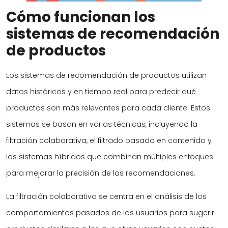
Cómo funcionan los
sistemas de recomendación
de productos
Los sistemas de recomendación de productos utilizan
datos históricos y en tiempo real para predecir qué
productos son más relevantes para cada cliente. Estos
sistemas se basan en varias técnicas, incluyendo la
filtración colaborativa, el filtrado basado en contenido y
los sistemas híbridos que combinan múltiples enfoques
para mejorar la precisión de las recomendaciones.
La filtración colaborativa se centra en el análisis de los
comportamientos pasados de los usuarios para sugerir