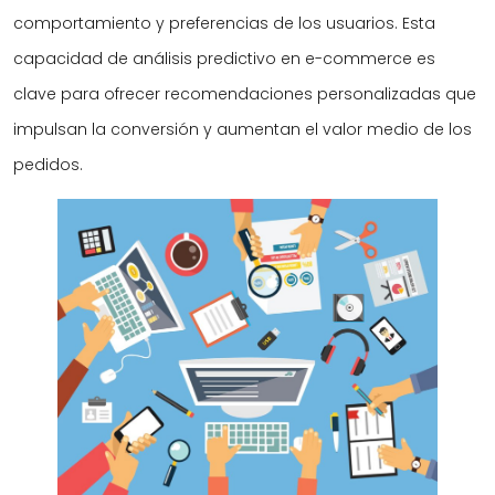
comportamiento y preferencias de los usuarios. Esta
capacidad de análisis predictivo en e-commerce es
clave para ofrecer recomendaciones personalizadas que
impulsan la conversión y aumentan el valor medio de los
pedidos.