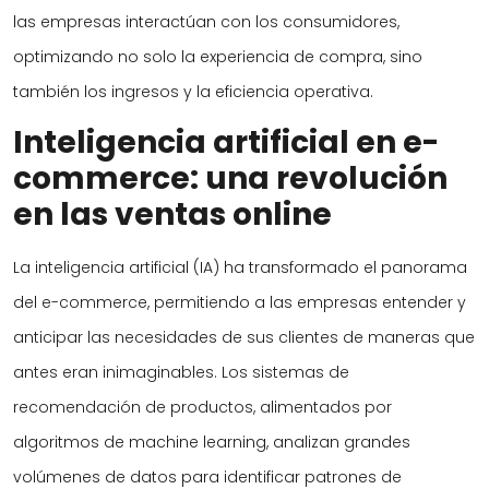
las empresas interactúan con los consumidores,
optimizando no solo la experiencia de compra, sino
también los ingresos y la eficiencia operativa.
Inteligencia artificial en e-
commerce: una revolución
en las ventas online
La inteligencia artificial (IA) ha transformado el panorama
del e-commerce, permitiendo a las empresas entender y
anticipar las necesidades de sus clientes de maneras que
antes eran inimaginables. Los sistemas de
recomendación de productos, alimentados por
algoritmos de machine learning, analizan grandes
volúmenes de datos para identificar patrones de