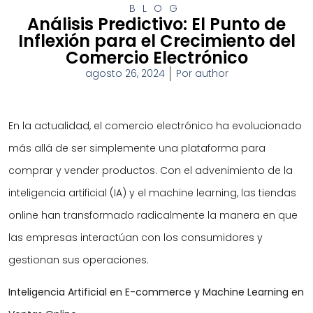
BLOG
Análisis Predictivo: El Punto de
Inflexión para el Crecimiento del
Comercio Electrónico
agosto 26, 2024
Por
author
En la actualidad, el comercio electrónico ha evolucionado
más allá de ser simplemente una plataforma para
comprar y vender productos. Con el advenimiento de la
inteligencia artificial (IA) y el machine learning, las tiendas
online han transformado radicalmente la manera en que
las empresas interactúan con los consumidores y
gestionan sus operaciones.
Inteligencia Artificial en E-commerce y Machine Learning en