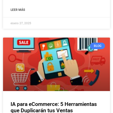
LEER MÁS
enero 27, 2025
BLOG
IA para eCommerce: 5 Herramientas
que Duplicarán tus Ventas