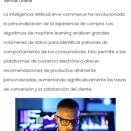
Ventas Online
La inteligencia artificial en e-commerce ha revolucionado
la personalización de la experiencia de compra. Los
algoritmos de machine learning analizan grandes
volúmenes de datos para identificar patrones de
comportamiento de los consumidores. Esto permite a las
plataformas de comercio electrónico ofrecer
recomendaciones de productos altamente
personalizadas, aumentando significativamente las tasas
de conversión y la satisfacción del cliente.