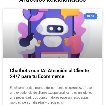
BLOG
Chatbots con IA: Atención al Cliente
24/7 para tu Ecommerce
En el competitivo mundo del comercio electrónico, ofrecer
una experiencia de cliente excepcional ya no es un lujo; es
una necesidad. Los consumidores esperan respuestas
rápidas, personalizadas y precisas, sin