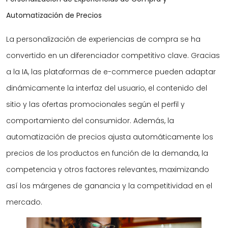
Automatización de Precios
La personalización de experiencias de compra se ha
convertido en un diferenciador competitivo clave. Gracias
a la IA, las plataformas de e-commerce pueden adaptar
dinámicamente la interfaz del usuario, el contenido del
sitio y las ofertas promocionales según el perfil y
comportamiento del consumidor. Además, la
automatización de precios ajusta automáticamente los
precios de los productos en función de la demanda, la
competencia y otros factores relevantes, maximizando
así los márgenes de ganancia y la competitividad en el
mercado.