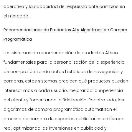
operativa y la capacidad de respuesta ante cambios en
el mercado.
Recomendaciones de Productos AI y Algoritmos de Compra
Programática
Los sistemas de recomendación de productos AI son
fundamentales para la personalización de la experiencia
de compra. Utilizando datos históricos de navegación y
compras, estos sistemas predicen qué productos pueden
interesar más a cada usuario, mejorando la experiencia
del cliente y fomentando la fidelización. Por otro lado, los
algoritmos de compra programática automatizan el
proceso de compra de espacios publicitarios en tiempo
real, optimizando las inversiones en publicidad y