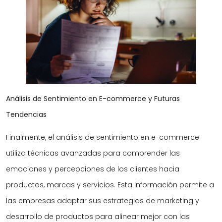
Análisis de Sentimiento en E-commerce y Futuras
Tendencias
Finalmente, el análisis de sentimiento en e-commerce
utiliza técnicas avanzadas para comprender las
emociones y percepciones de los clientes hacia
productos, marcas y servicios. Esta información permite a
las empresas adaptar sus estrategias de marketing y
desarrollo de productos para alinear mejor con las