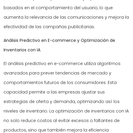
basados en el comportamiento del usuario, lo que
aumenta la relevancia de las comunicaciones y mejora la
efectividad de las campañas publicitarias.
Análisis Predictivo en E-commerce y Optimización de
Inventarios con IA
El análisis predictivo en e-commerce utiliza algoritmos
avanzados para prever tendencias de mercado y
comportamientos futuros de los consumidores. Esta
capacidad permite a las empresas ajustar sus
estrategias de oferta y demanda, optimizando así los
niveles de inventario. La optimización de inventarios con IA
no solo reduce costos al evitar excesos o faltantes de
productos, sino que también mejora la eficiencia