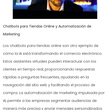
Chatbots para Tiendas Online y Automatización de
Marketing
Los chatbots para tiendas online son otro ejemplo de
cómo la IA está transformando el comercio electrónico.
Estos asistentes virtuales pueden interactuar con los
clientes en tiempo real, proporcionando respuestas
rápidas a preguntas frecuentes, ayudando en la
navegación del sitio web y facilitando el proceso de
compra. La automatización de marketing, impulsada por
IA, permite a las empresas segmentar audiencias de
manera más precisa y enviar mensajes personalizados