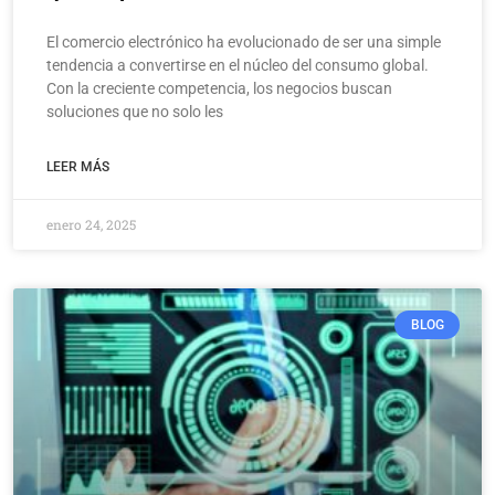
El comercio electrónico ha evolucionado de ser una simple
tendencia a convertirse en el núcleo del consumo global.
Con la creciente competencia, los negocios buscan
soluciones que no solo les
LEER MÁS
enero 24, 2025
BLOG