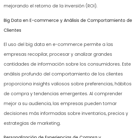
mejorando el retorno de la inversión (ROI).
Big Data en E-commerce y Análisis de Comportamiento de
Clientes
El uso del big data en e-commerce permite a las
empresas recopilar, procesar y analizar grandes
cantidades de información sobre los consumidores. Este
análisis profundo del comportamiento de los clientes
proporciona insights valiosos sobre preferencias, hábitos
de compra y tendencias emergentes. Al comprender
mejor a su audiencia, las empresas pueden tomar
decisiones más informadas sobre inventarios, precios y
estrategias de marketing.
Personalización de Experiencias de Compra y