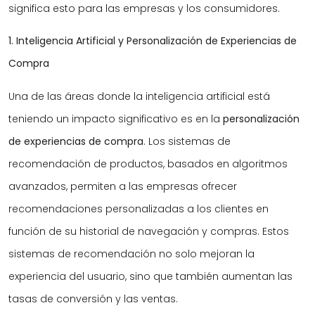
significa esto para las empresas y los consumidores.
1. Inteligencia Artificial y Personalización de Experiencias de
Compra
Una de las áreas donde la inteligencia artificial está
teniendo un impacto significativo es en la
personalización
de experiencias de compra
. Los sistemas de
recomendación de productos, basados en algoritmos
avanzados, permiten a las empresas ofrecer
recomendaciones personalizadas a los clientes en
función de su historial de navegación y compras. Estos
sistemas de recomendación no solo mejoran la
experiencia del usuario, sino que también aumentan las
tasas de conversión y las ventas.