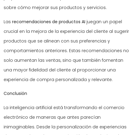
sobre cómo mejorar sus productos y servicios.
Las
recomendaciones de productos AI
juegan un papel
crucial en la mejora de la experiencia del cliente al sugerir
productos que se alinean con sus preferencias y
comportamientos anteriores. Estas recomendaciones no
solo aumentan las ventas, sino que también fomentan
una mayor fidelidad del cliente al proporcionar una
experiencia de compra personalizada y relevante.
Conclusión
La inteligencia artificial está transformando el comercio
electrónico de maneras que antes parecían
inimaginables. Desde la personalización de experiencias