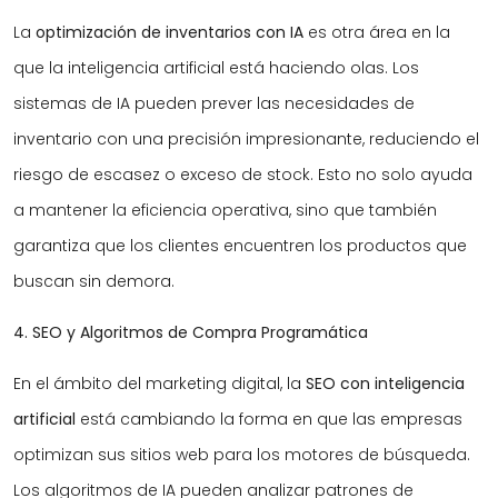
La
optimización de inventarios con IA
es otra área en la
que la inteligencia artificial está haciendo olas. Los
sistemas de IA pueden prever las necesidades de
inventario con una precisión impresionante, reduciendo el
riesgo de escasez o exceso de stock. Esto no solo ayuda
a mantener la eficiencia operativa, sino que también
garantiza que los clientes encuentren los productos que
buscan sin demora.
4. SEO y Algoritmos de Compra Programática
En el ámbito del marketing digital, la
SEO con inteligencia
artificial
está cambiando la forma en que las empresas
optimizan sus sitios web para los motores de búsqueda.
Los algoritmos de IA pueden analizar patrones de