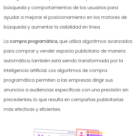
búsqueda y comportamientos de los usuarios para
ayudar a mejorar el posicionamiento en los motores de
búsqueda y aumentar la visibilidad en línea.
La
compra programática
, que utiliza algoritmos avanzados
para comprar y vender espacio publicitario de manera
automática, también está siendo transformada por la
inteligencia artificial. Los algoritmos de compra
programática permiten a las empresas dirigir sus
anuncios a audiencias específicas con una precisión sin
precedentes, lo que resulta en campañas publicitarias
más efectivas y eficientes.