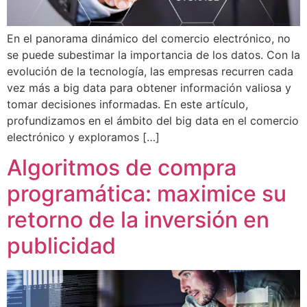
En el panorama dinámico del comercio electrónico, no
se puede subestimar la importancia de los datos. Con la
evolución de la tecnología, las empresas recurren cada
vez más a big data para obtener información valiosa y
tomar decisiones informadas. En este artículo,
profundizamos en el ámbito del big data en el comercio
electrónico y exploramos […]
Algoritmos de compra
programática: maximice su
retorno de la inversión en
publicidad