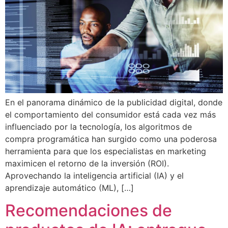
En el panorama dinámico de la publicidad digital, donde
el comportamiento del consumidor está cada vez más
influenciado por la tecnología, los algoritmos de
compra programática han surgido como una poderosa
herramienta para que los especialistas en marketing
maximicen el retorno de la inversión (ROI).
Aprovechando la inteligencia artificial (IA) y el
aprendizaje automático (ML), […]
Recomendaciones de