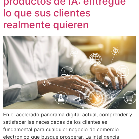
productos de IA: entregue
lo que sus clientes
realmente quieren
En el acelerado panorama digital actual, comprender y
satisfacer las necesidades de los clientes es
fundamental para cualquier negocio de comercio
electrónico que busque prosperar. La inteligencia