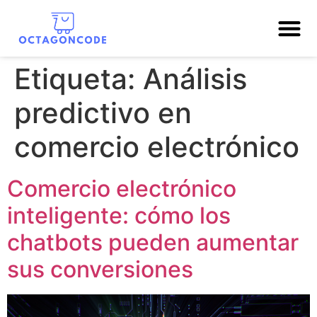
Etiqueta:
Análisis
predictivo en
comercio electrónico
Comercio electrónico
inteligente: cómo los
chatbots pueden aumentar
sus conversiones