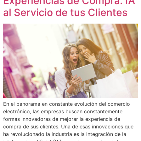
Experiencias de Compra: IA
al Servicio de tus Clientes
En el panorama en constante evolución del comercio
electrónico, las empresas buscan constantemente
formas innovadoras de mejorar la experiencia de
compra de sus clientes. Una de esas innovaciones que
ha revolucionado la industria es la integración de la