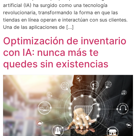
artificial (IA) ha surgido como una tecnología
revolucionaria, transformando la forma en que las
tiendas en línea operan e interactúan con sus clientes.
Una de las aplicaciones de […]
Optimización de inventario
con IA: nunca más te
quedes sin existencias