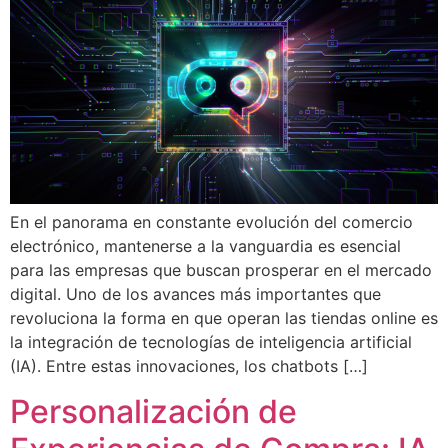
En el panorama en constante evolución del comercio
electrónico, mantenerse a la vanguardia es esencial
para las empresas que buscan prosperar en el mercado
digital. Uno de los avances más importantes que
revoluciona la forma en que operan las tiendas online es
la integración de tecnologías de inteligencia artificial
(IA). Entre estas innovaciones, los chatbots […]
Personalización de