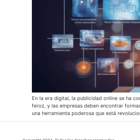
En la era digital, la publicidad online se ha
feroz, y las empresas deben encontrar formas
una herramienta poderosa que está revolucio