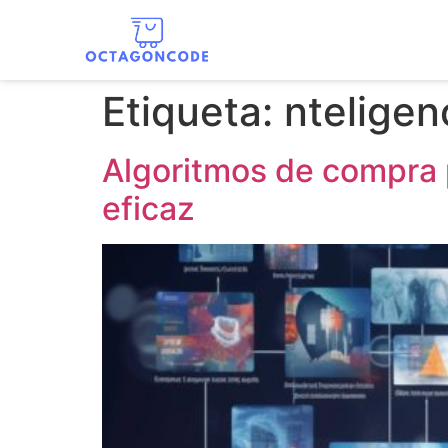
Etiqueta:
nteligen
Algoritmos de compra p
eficaz