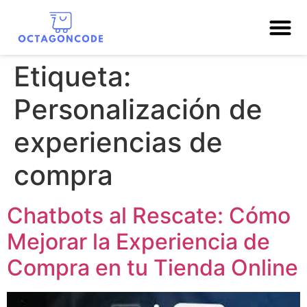
Etiqueta:
Personalización de
experiencias de
compra
Chatbots al Rescate: Cómo
Mejorar la Experiencia de
Compra en tu Tienda Online