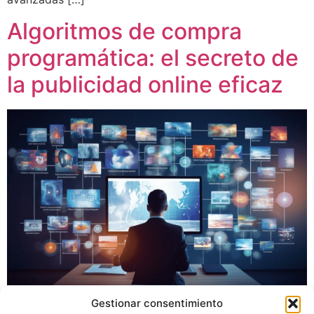
Algoritmos de compra
programática: el secreto de
la publicidad online eficaz
Gestionar consentimiento
En la era digital, la publicidad online se ha convertido