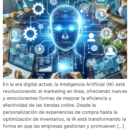
En la era digital actual, la Inteligencia Artificial (IA) está
revolucionando el marketing en línea, ofreciendo nuevas
y emocionantes formas de mejorar la eficiencia y
efectividad de las tiendas online. Desde la
personalización de experiencias de compra hasta la
optimización de inventarios, la IA está transformando la
forma en que las empresas gestionan y promueven […]