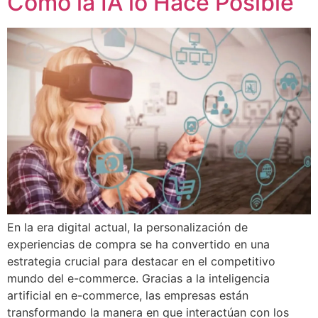
Cómo la IA lo Hace Posible
En la era digital actual, la personalización de
experiencias de compra se ha convertido en una
estrategia crucial para destacar en el competitivo
mundo del e-commerce. Gracias a la inteligencia
artificial en e-commerce, las empresas están
transformando la manera en que interactúan con los