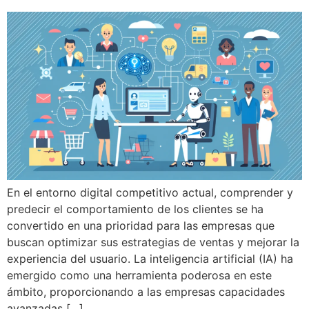
En el entorno digital competitivo actual, comprender y
predecir el comportamiento de los clientes se ha
convertido en una prioridad para las empresas que
buscan optimizar sus estrategias de ventas y mejorar la
experiencia del usuario. La inteligencia artificial (IA) ha
emergido como una herramienta poderosa en este
ámbito, proporcionando a las empresas capacidades
avanzadas […]