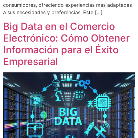
consumidores, ofreciendo experiencias más adaptadas
a sus necesidades y preferencias. Este […]
Big Data en el Comercio
Electrónico: Cómo Obtener
Información para el Éxito
Empresarial