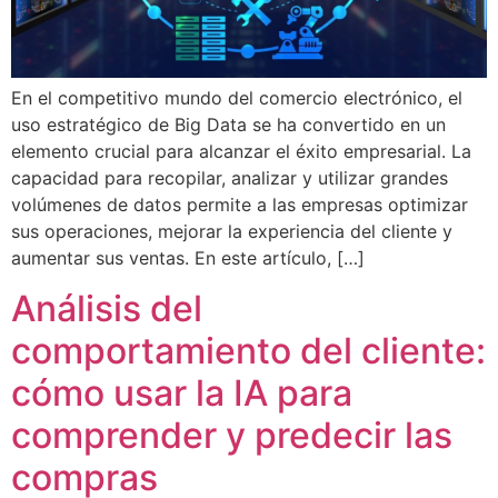
En el competitivo mundo del comercio electrónico, el
uso estratégico de Big Data se ha convertido en un
elemento crucial para alcanzar el éxito empresarial. La
capacidad para recopilar, analizar y utilizar grandes
volúmenes de datos permite a las empresas optimizar
sus operaciones, mejorar la experiencia del cliente y
aumentar sus ventas. En este artículo, […]
Análisis del
comportamiento del cliente:
cómo usar la IA para
comprender y predecir las
compras