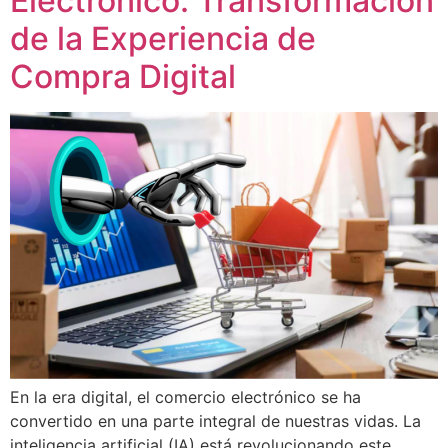
Electrónico: Transformación
de la Experiencia de
Compra Digital
En la era digital, el comercio electrónico se ha
convertido en una parte integral de nuestras vidas. La
inteligencia artificial (IA) está revolucionando este