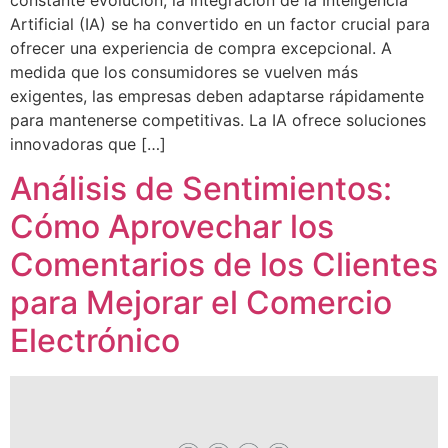
Artificial (IA) se ha convertido en un factor crucial para
ofrecer una experiencia de compra excepcional. A
medida que los consumidores se vuelven más
exigentes, las empresas deben adaptarse rápidamente
para mantenerse competitivas. La IA ofrece soluciones
innovadoras que […]
Análisis de Sentimientos:
Cómo Aprovechar los
Comentarios de los Clientes
para Mejorar el Comercio
Electrónico