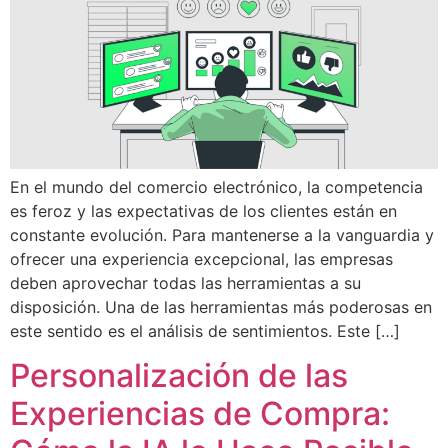
En el mundo del comercio electrónico, la competencia
es feroz y las expectativas de los clientes están en
constante evolución. Para mantenerse a la vanguardia y
ofrecer una experiencia excepcional, las empresas
deben aprovechar todas las herramientas a su
disposición. Una de las herramientas más poderosas en
este sentido es el análisis de sentimientos. Este […]
Personalización de las
Experiencias de Compra: