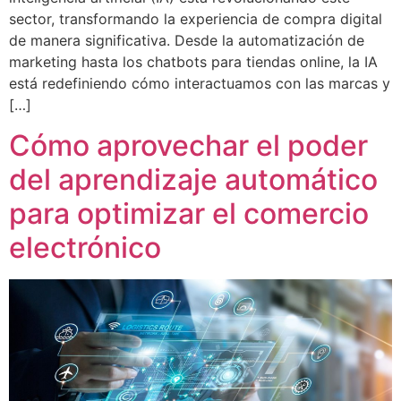
sector, transformando la experiencia de compra digital
de manera significativa. Desde la automatización de
marketing hasta los chatbots para tiendas online, la IA
está redefiniendo cómo interactuamos con las marcas y
[…]
Cómo aprovechar el poder
del aprendizaje automático
para optimizar el comercio
electrónico