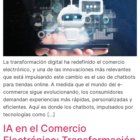
La transformación digital ha redefinido el comercio
electrónico, y una de las innovaciones más relevantes
que está impulsando este cambio es el uso de chatbots
para tiendas online. A medida que el mundo del e-
commerce sigue evolucionando, los consumidores
demandan experiencias más rápidas, personalizadas y
eficientes. Aquí es donde los chatbots, impulsados por
tecnologías como […]
IA en el Comercio