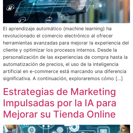
El aprendizaje automático (machine learning) ha
revolucionado el comercio electrónico al ofrecer
herramientas avanzadas para mejorar la experiencia del
cliente y optimizar los procesos internos. Desde la
personalización de las experiencias de compra hasta la
automatización de precios, el uso de la inteligencia
artificial en e-commerce está marcando una diferencia
significativa. A continuación, exploraremos cómo […]
Estrategias de Marketing
Impulsadas por la IA para
Mejorar su Tienda Online