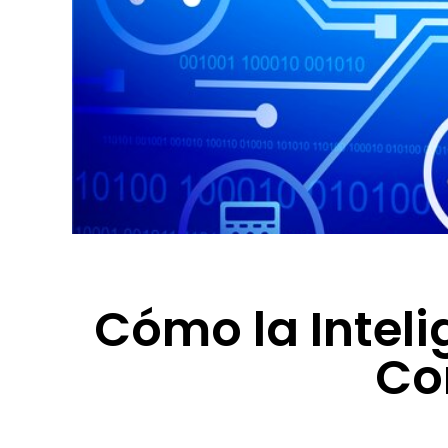
Cómo la Inteli
Co