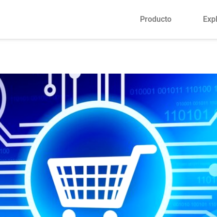
Producto
Exp