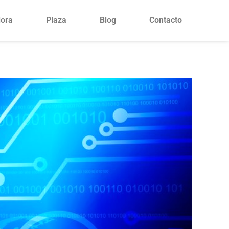
lora
Plaza
Blog
Contacto