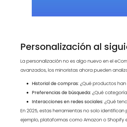
Personalización al sigu
La personalización no es algo nuevo en el eComm
avanzados, los minoristas ahora pueden analiz
Historial de compras
: ¿Qué productos han
Preferencias de búsqueda
: ¿Qué categoría
Interacciones en redes sociales
: ¿Qué ten
En 2025, estas herramientas no solo identifican
ejemplo, plataformas como Amazon o Shopify e