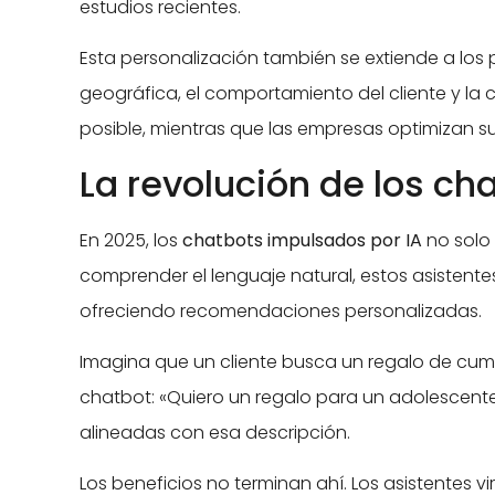
estudios recientes.
Esta personalización también se extiende a los
geográfica, el comportamiento del cliente y la 
posible, mientras que las empresas optimizan su
La revolución de los ch
En 2025, los
chatbots impulsados por IA
no solo
comprender el lenguaje natural, estos asistente
ofreciendo recomendaciones personalizadas.
Imagina que un cliente busca un regalo de cump
chatbot: «Quiero un regalo para un adolescente
alineadas con esa descripción.
Los beneficios no terminan ahí. Los asistentes