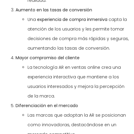
realidad.
Aumento en las tasas de conversión
Una
experiencia de compra inmersiva
capta la
atención de los usuarios y les permite tomar
decisiones de compra más rápidas y seguras,
aumentando las tasas de conversión.
Mayor compromiso del cliente
La tecnología AR en ventas online crea una
experiencia interactiva que mantiene a los
usuarios interesados y mejora la percepción
de la marca.
Diferenciación en el mercado
Las marcas que adoptan la AR se posicionan
como innovadoras, destacándose en un