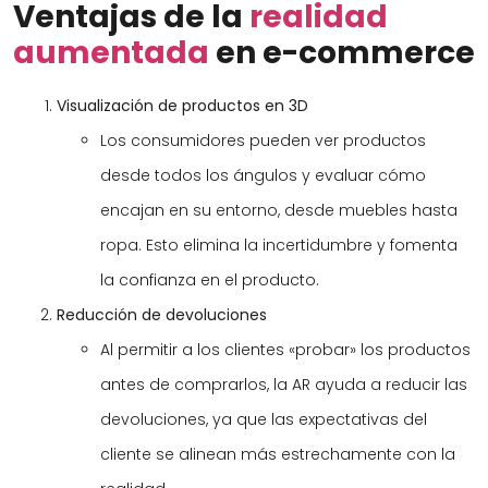
Ventajas de la
realidad
aumentada
en e-commerce
Visualización de productos en 3D
Los consumidores pueden ver productos
desde todos los ángulos y evaluar cómo
encajan en su entorno, desde muebles hasta
ropa. Esto elimina la incertidumbre y fomenta
la confianza en el producto.
Reducción de devoluciones
Al permitir a los clientes «probar» los productos
antes de comprarlos, la AR ayuda a reducir las
devoluciones, ya que las expectativas del
cliente se alinean más estrechamente con la