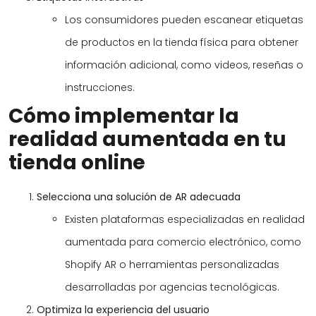
Los consumidores pueden escanear etiquetas
de productos en la tienda física para obtener
información adicional, como videos, reseñas o
instrucciones.
Cómo implementar la
realidad aumentada en tu
tienda online
Selecciona una solución de AR adecuada
Existen plataformas especializadas en realidad
aumentada para comercio electrónico, como
Shopify AR o herramientas personalizadas
desarrolladas por agencias tecnológicas.
Optimiza la experiencia del usuario