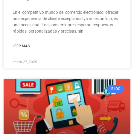
En el competitivo mundo del comercio electrónico, ofrecer
una experiencia de cliente excepcional ya no es un lujo; es
una necesidad. Los consumidores esperan respuestas
rápidas, personalizadas y precisas, sin
LEER MÁS
enero 27, 2025
BLOG