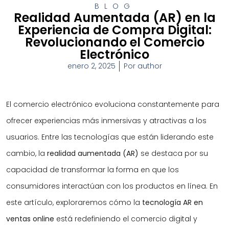
BLOG
Realidad Aumentada (AR) en la
Experiencia de Compra Digital:
Revolucionando el Comercio
Electrónico
enero 2, 2025
Por
author
El comercio electrónico evoluciona constantemente para
ofrecer experiencias más inmersivas y atractivas a los
usuarios. Entre las tecnologías que están liderando este
cambio, la
realidad aumentada (AR)
se destaca por su
capacidad de transformar la forma en que los
consumidores interactúan con los productos en línea. En
este artículo, exploraremos cómo la
tecnología AR en
ventas online
está redefiniendo el comercio digital y