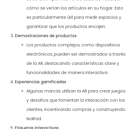
cómo se verían los artículos en su hogar. Esto
es particularmente útil para medir espacios y
garantizar que los productos encajen.
Demostraciones de productos
Los productos complejos, como dispositivos
electrónicos, pueden ser demostrados a través
de la AR, destacando características clave y
funcionalidades de manera interactiva.
Experiencias gamificadas
Algunas marcas utilizan la AR para crear juegos
y desafíos que fomentan la interacción con los
clientes, incentivando compras y construyendo
lealtad.
Etiquetas interactivas