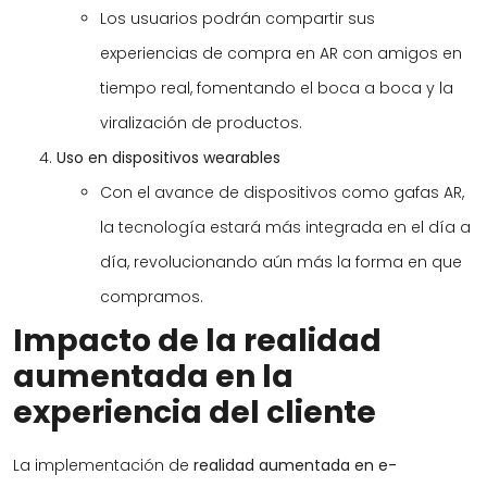
Los usuarios podrán compartir sus
experiencias de compra en AR con amigos en
tiempo real, fomentando el boca a boca y la
viralización de productos.
Uso en dispositivos wearables
Con el avance de dispositivos como gafas AR,
la tecnología estará más integrada en el día a
día, revolucionando aún más la forma en que
compramos.
Impacto de la realidad
aumentada en la
experiencia del cliente
La implementación de
realidad aumentada en e-