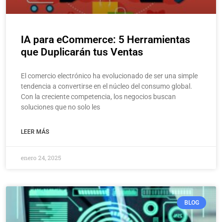
IA para eCommerce: 5 Herramientas
que Duplicarán tus Ventas
El comercio electrónico ha evolucionado de ser una simple
tendencia a convertirse en el núcleo del consumo global.
Con la creciente competencia, los negocios buscan
soluciones que no solo les
LEER MÁS
enero 24, 2025
BLOG