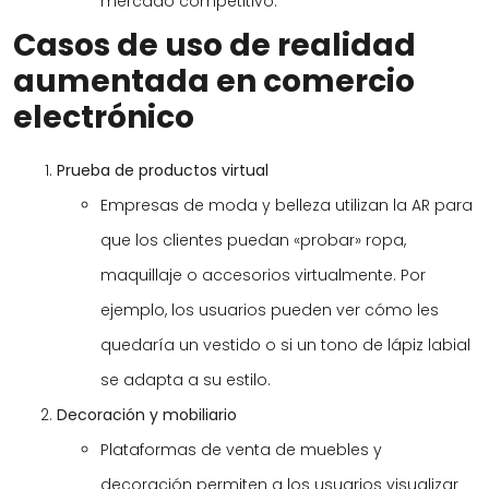
mercado competitivo.
Casos de uso de realidad
aumentada en comercio
electrónico
Prueba de productos virtual
Empresas de moda y belleza utilizan la AR para
que los clientes puedan «probar» ropa,
maquillaje o accesorios virtualmente. Por
ejemplo, los usuarios pueden ver cómo les
quedaría un vestido o si un tono de lápiz labial
se adapta a su estilo.
Decoración y mobiliario
Plataformas de venta de muebles y
decoración permiten a los usuarios visualizar