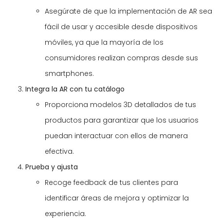
Asegúrate de que la implementación de AR sea
fácil de usar y accesible desde dispositivos
móviles, ya que la mayoría de los
consumidores realizan compras desde sus
smartphones.
Integra la AR con tu catálogo
Proporciona modelos 3D detallados de tus
productos para garantizar que los usuarios
puedan interactuar con ellos de manera
efectiva.
Prueba y ajusta
Recoge feedback de tus clientes para
identificar áreas de mejora y optimizar la
experiencia.