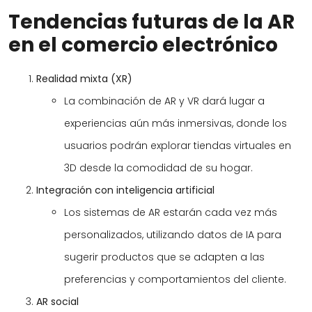
Tendencias futuras de la AR
en el comercio electrónico
Realidad mixta (XR)
La combinación de AR y VR dará lugar a
experiencias aún más inmersivas, donde los
usuarios podrán explorar tiendas virtuales en
3D desde la comodidad de su hogar.
Integración con inteligencia artificial
Los sistemas de AR estarán cada vez más
personalizados, utilizando datos de IA para
sugerir productos que se adapten a las
preferencias y comportamientos del cliente.
AR social