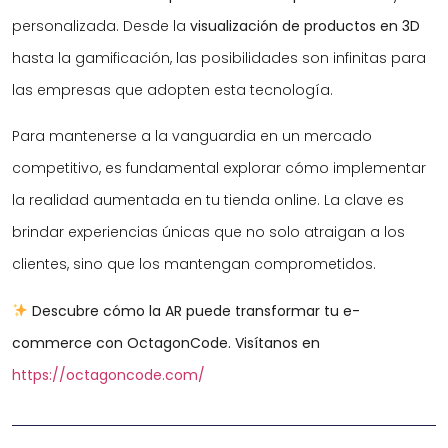
personalizada. Desde la
visualización de productos en 3D
hasta la gamificación, las posibilidades son infinitas para
las empresas que adopten esta tecnología.
Para mantenerse a la vanguardia en un mercado
competitivo, es fundamental explorar cómo implementar
la realidad aumentada en tu tienda online. La clave es
brindar experiencias únicas que no solo atraigan a los
clientes, sino que los mantengan comprometidos.
Descubre cómo la AR puede transformar tu e-
commerce con OctagonCode. Visítanos en
https://octagoncode.com/