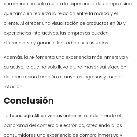
commerce
no solo mejora la experiencia de compra, sino
que también refuerza la relación entre la marca y el
cliente. Al ofrecer una
visualización de productos en 3D
y
experiencias interactivas, las empresas pueden
diferenciarse y ganar la lealtad de sus usuarios.
Además, la AR fomenta una experiencia más inmersiva y
atractiva, lo que no solo lleva a una mayor satisfacción
del cliente, sino también a mayores ingresos y menor
rotación.
Conclusió
n
La
tecnología AR en ventas online
está redefiniendo el
panorama del comercio electrónico, ofreciendo a los
consumidores una
experiencia de compra inmersiva
y