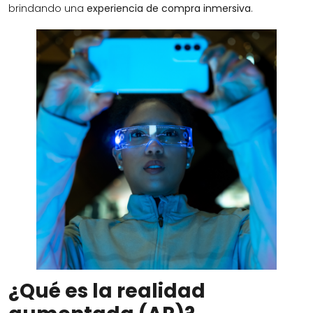
brindando una
experiencia de compra inmersiva
.
¿Qué es la realidad