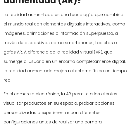
aumentada (AR)?
La realidad aumentada es una tecnología que combina
el mundo real con elementos digitales interactivos, como
imágenes, animaciones o información superpuesta, a
través de dispositivos como smartphones, tabletas o
gafas AR. A diferencia de la realidad virtual (VR), que
sumerge al usuario en un entorno completamente digital,
la realidad aumentada mejora el entorno físico en tiempo
real.
En el comercio electrónico, la AR permite a los clientes
visualizar productos en su espacio, probar opciones
personalizadas o experimentar con diferentes
configuraciones antes de realizar una compra.