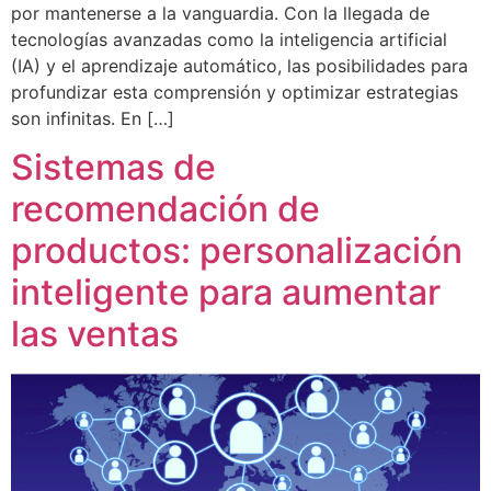
por mantenerse a la vanguardia. Con la llegada de
tecnologías avanzadas como la inteligencia artificial
(IA) y el aprendizaje automático, las posibilidades para
profundizar esta comprensión y optimizar estrategias
son infinitas. En […]
Sistemas de
recomendación de
productos: personalización
inteligente para aumentar
las ventas