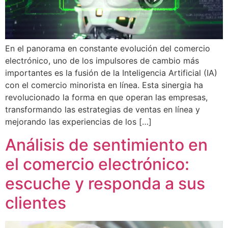
En el panorama en constante evolución del comercio
electrónico, uno de los impulsores de cambio más
importantes es la fusión de la Inteligencia Artificial (IA)
con el comercio minorista en línea. Esta sinergia ha
revolucionado la forma en que operan las empresas,
transformando las estrategias de ventas en línea y
mejorando las experiencias de los […]
Análisis de sentimiento en
el comercio electrónico:
escuche y responda a sus
clientes