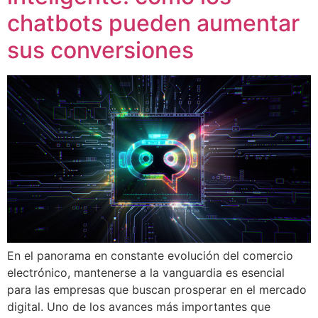
chatbots pueden aumentar
sus conversiones
En el panorama en constante evolución del comercio
electrónico, mantenerse a la vanguardia es esencial
para las empresas que buscan prosperar en el mercado
digital. Uno de los avances más importantes que