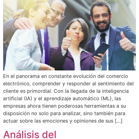
En el panorama en constante evolución del comercio
electrónico, comprender y responder al sentimiento del
cliente es primordial. Con la llegada de la inteligencia
artificial (IA) y el aprendizaje automático (ML), las
empresas ahora tienen poderosas herramientas a su
disposición no solo para analizar, sino también para
actuar sobre las emociones y opiniones de sus […]
Análisis del