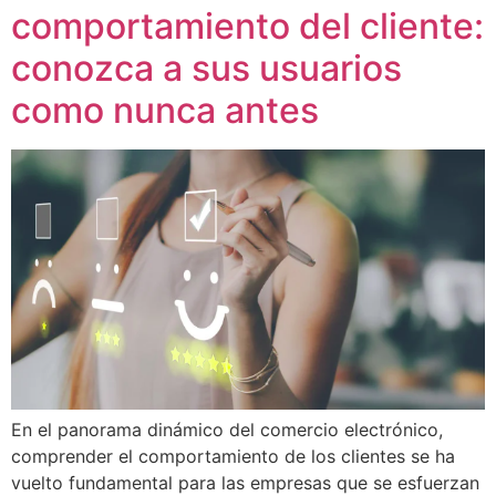
comportamiento del cliente:
conozca a sus usuarios
como nunca antes
En el panorama dinámico del comercio electrónico,
comprender el comportamiento de los clientes se ha
vuelto fundamental para las empresas que se esfuerzan