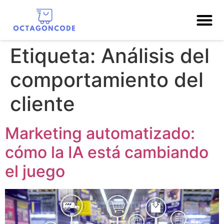
Etiqueta:
Análisis del
comportamiento del
cliente
Marketing automatizado:
cómo la IA está cambiando
el juego