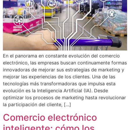
En el panorama en constante evolución del comercio
electrónico, las empresas buscan continuamente formas
innovadoras de mejorar sus estrategias de marketing y
mejorar las experiencias de los clientes. Una de las
tecnologías más transformadoras que impulsa esta
evolución es la Inteligencia Artificial (IA). Desde
optimizar los procesos de marketing hasta revolucionar
la participación del cliente, […]
Comercio electrónico
inteligente: cómo los