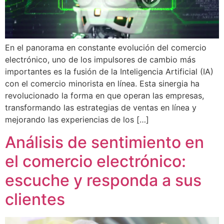
En el panorama en constante evolución del comercio
electrónico, uno de los impulsores de cambio más
importantes es la fusión de la Inteligencia Artificial (IA)
con el comercio minorista en línea. Esta sinergia ha
revolucionado la forma en que operan las empresas,
transformando las estrategias de ventas en línea y
mejorando las experiencias de los […]
Análisis de sentimiento en
el comercio electrónico:
escuche y responda a sus
clientes