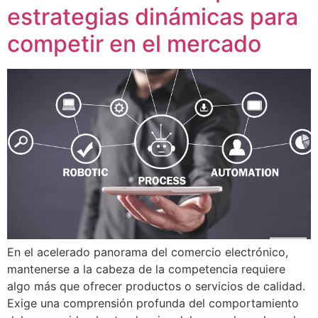
estrategias dinámicas para
competir en el mercado
En el acelerado panorama del comercio electrónico,
mantenerse a la cabeza de la competencia requiere
algo más que ofrecer productos o servicios de calidad.
Exige una comprensión profunda del comportamiento