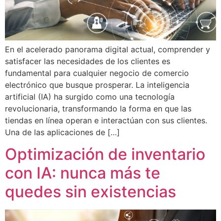
En el acelerado panorama digital actual, comprender y
satisfacer las necesidades de los clientes es
fundamental para cualquier negocio de comercio
electrónico que busque prosperar. La inteligencia
artificial (IA) ha surgido como una tecnología
revolucionaria, transformando la forma en que las
tiendas en línea operan e interactúan con sus clientes.
Una de las aplicaciones de […]
Optimización de inventario
con IA: nunca más te
quedes sin existencias