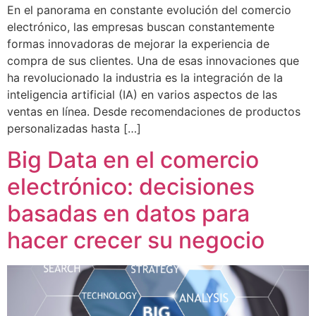
En el panorama en constante evolución del comercio
electrónico, las empresas buscan constantemente
formas innovadoras de mejorar la experiencia de
compra de sus clientes. Una de esas innovaciones que
ha revolucionado la industria es la integración de la
inteligencia artificial (IA) en varios aspectos de las
ventas en línea. Desde recomendaciones de productos
personalizadas hasta […]
Big Data en el comercio
electrónico: decisiones
basadas en datos para
hacer crecer su negocio