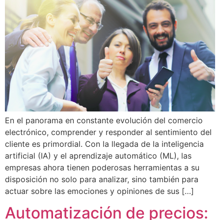
En el panorama en constante evolución del comercio
electrónico, comprender y responder al sentimiento del
cliente es primordial. Con la llegada de la inteligencia
artificial (IA) y el aprendizaje automático (ML), las
empresas ahora tienen poderosas herramientas a su
disposición no solo para analizar, sino también para
actuar sobre las emociones y opiniones de sus […]
Automatización de precios: