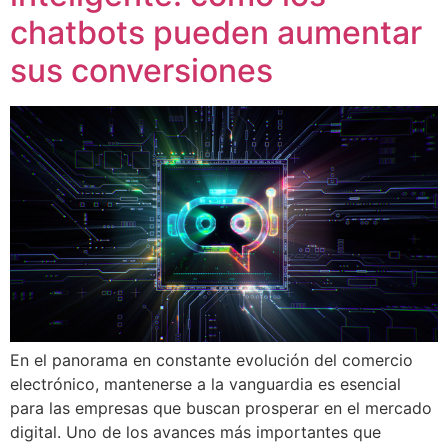
chatbots pueden aumentar
sus conversiones
En el panorama en constante evolución del comercio
electrónico, mantenerse a la vanguardia es esencial
para las empresas que buscan prosperar en el mercado
digital. Uno de los avances más importantes que