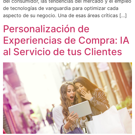
del consumidor, las tendencias del mercado y el empleo
de tecnologías de vanguardia para optimizar cada
aspecto de su negocio. Una de esas áreas críticas […]
Personalización de
Experiencias de Compra: IA
al Servicio de tus Clientes