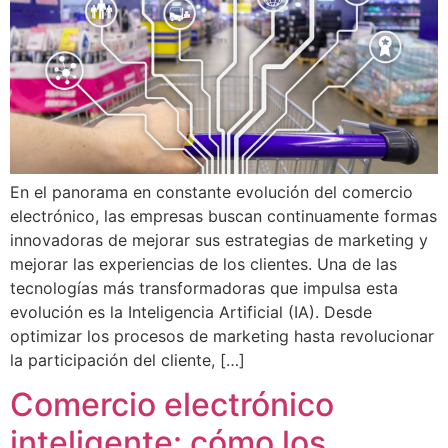
En el panorama en constante evolución del comercio
electrónico, las empresas buscan continuamente formas
innovadoras de mejorar sus estrategias de marketing y
mejorar las experiencias de los clientes. Una de las
tecnologías más transformadoras que impulsa esta
evolución es la Inteligencia Artificial (IA). Desde
optimizar los procesos de marketing hasta revolucionar
la participación del cliente, […]
Comercio electrónico
inteligente: cómo los