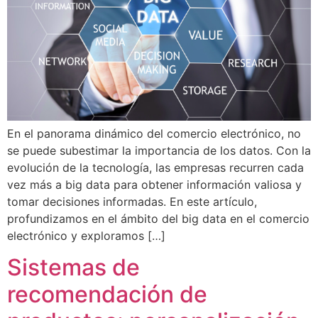
En el panorama dinámico del comercio electrónico, no
se puede subestimar la importancia de los datos. Con la
evolución de la tecnología, las empresas recurren cada
vez más a big data para obtener información valiosa y
tomar decisiones informadas. En este artículo,
profundizamos en el ámbito del big data en el comercio
electrónico y exploramos […]
Sistemas de
recomendación de