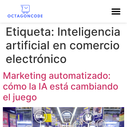
Etiqueta:
Inteligencia
artificial en comercio
electrónico
Marketing automatizado:
cómo la IA está cambiando
el juego