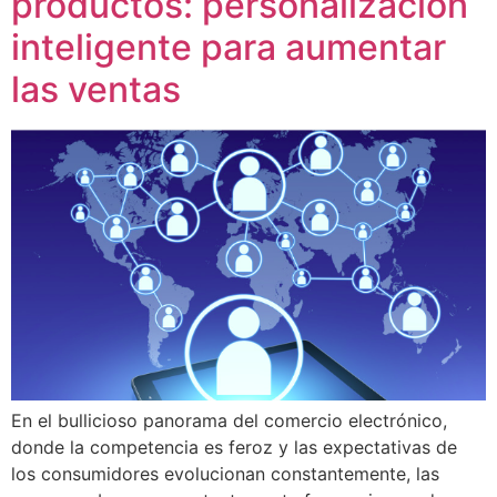
productos: personalización
inteligente para aumentar
las ventas
En el bullicioso panorama del comercio electrónico,
donde la competencia es feroz y las expectativas de
los consumidores evolucionan constantemente, las