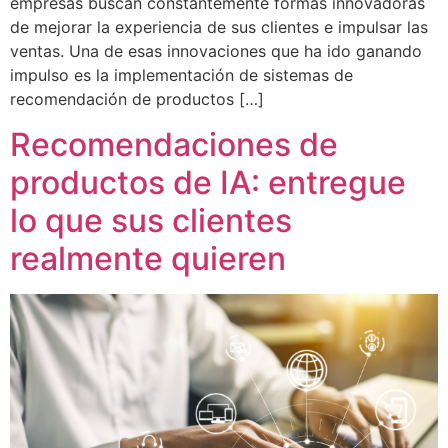
empresas buscan constantemente formas innovadoras
de mejorar la experiencia de sus clientes e impulsar las
ventas. Una de esas innovaciones que ha ido ganando
impulso es la implementación de sistemas de
recomendación de productos […]
Recomendaciones de
productos de IA: entregue
lo que sus clientes
realmente quieren